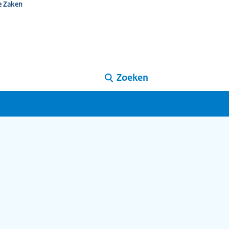
e Zaken
Zoeken