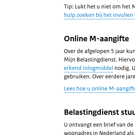
Tip: Lukt het u niet om het 
hulp zoeken bij het invullen
Online M-aangifte
Over de afgelopen 5 jaar ku
Mijn Belastingdienst. Hierv
erkend inlogmiddel
nodig. U
gebruiken. Over eerdere jar
Lees hoe u online M-aangift
Belastingdienst stu
U ontvangt een brief van de
woonadres in Nederland als 