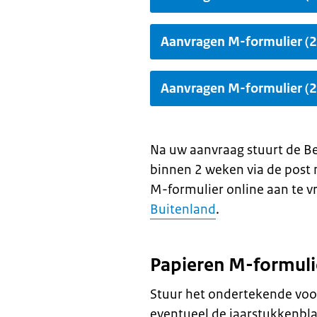
Aanvragen M-formulier (
Aanvragen M-formulier (
Na uw aanvraag stuurt de Be
binnen 2 weken via de post 
M-formulier online aan te v
Buitenland
.
Papieren M-formuli
Stuur het ondertekende voo
eventueel de jaarstukkenbla