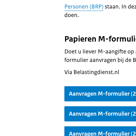
Personen (BRP)
staan. In de
doen.
Papieren M-formuli
Doet u liever M-aangifte op
formulier aanvragen bij de B
Via Belastingdienst.nl
Aanvragen M-formulier (
Aanvragen M-formulier (
Aanvragen M-formulier (