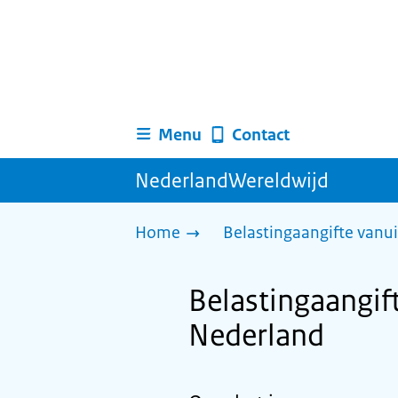
Menu
Contact
NederlandWereldwijd
Home
Belastingaangifte vanui
Belastingaangift
Nederland