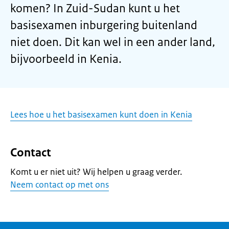
komen? In Zuid-Sudan kunt u het
basisexamen inburgering buitenland
niet doen. Dit kan wel in een ander land,
bijvoorbeeld in Kenia.
Lees hoe u het basisexamen kunt doen in Kenia
Contact
Komt u er niet uit? Wij helpen u graag verder.
Neem contact op met ons