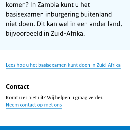
komen? In Zambia kunt u het
basisexamen inburgering buitenland
niet doen. Dit kan wel in een ander land,
bijvoorbeeld in Zuid-Afrika.
Lees hoe u het basisexamen kunt doen in Zuid-Afrika
Contact
Komt u er niet uit? Wij helpen u graag verder.
Neem contact op met ons