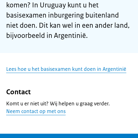
komen? In Uruguay kunt u het
basisexamen inburgering buitenland
niet doen. Dit kan wel in een ander land,
bijvoorbeeld in Argentinië.
Lees hoe u het basisexamen kunt doen in Argentinië
Contact
Komt u er niet uit? Wij helpen u graag verder.
Neem contact op met ons