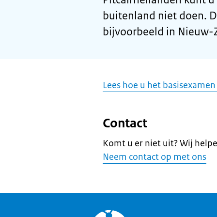
buitenland niet doen. D
bijvoorbeeld in Nieuw-
Lees hoe u het basisexamen
Contact
Komt u er niet uit? Wij help
Neem contact op met ons