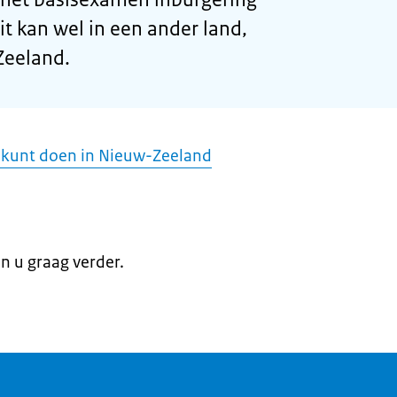
it kan wel in een ander land,
Zeeland.
 kunt doen in Nieuw-Zeeland
en u graag verder.