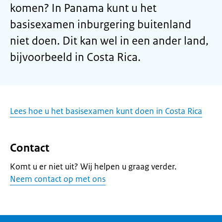
komen? In Panama kunt u het
basisexamen inburgering buitenland
niet doen. Dit kan wel in een ander land,
bijvoorbeeld in Costa Rica.
Lees hoe u het basisexamen kunt doen in Costa Rica
Contact
Komt u er niet uit? Wij helpen u graag verder.
Neem contact op met ons