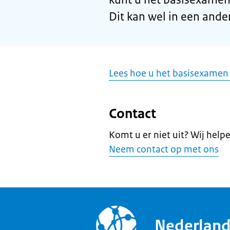
Dit kan wel in een ander
Lees hoe u het basisexamen 
Contact
Komt u er niet uit? Wij help
Neem contact op met ons
Nederlan