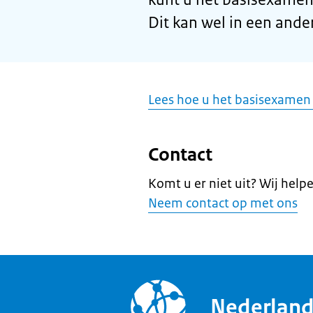
Dit kan wel in een ander
Lees hoe u het basisexamen 
Contact
Komt u er niet uit? Wij help
Neem contact op met ons
Nederlan