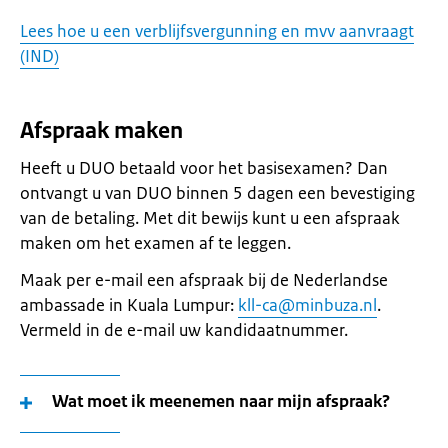
Lees hoe u een verblijfsvergunning en mvv aanvraagt
(IND)
Afspraak maken
Heeft u DUO betaald voor het basisexamen? Dan
ontvangt u van DUO binnen 5 dagen een bevestiging
van de betaling. Met dit bewijs kunt u een afspraak
maken om het examen af te leggen.
Maak per e-mail een afspraak bij de Nederlandse
ambassade in Kuala Lumpur:
kll-ca@minbuza.nl
.
Vermeld in de e-mail uw kandidaatnummer.
Wat moet ik meenemen naar mijn afspraak?