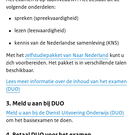
volgende onderdelen:
spreken (spreekvaardigheid)
lezen (leesvaardigheid)
kennis van de Nederlandse samenleving (KNS)
Met het
zelfstudiepakket van Naar Nederland
kunt u
zich voorbereiden. Het pakket is in verschillende talen
beschikbaar.
Lees meer informatie over de inhoud van het examen
(DUO)
3. Meld u aan bij DUO
Meld u aan bij de Dienst Uitvoering Onderwijs (DUO)
om het basisexamen te doen.
4. Betaal DUO voor het examen