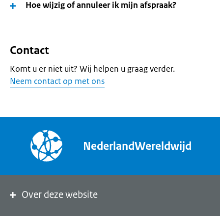
Hoe wijzig of annuleer ik mijn afspraak?
Contact
Komt u er niet uit? Wij helpen u graag verder.
Neem contact op met ons
NederlandWereldwijd
Over deze website