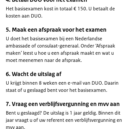
Het basisexamen kost in totaal € 150. U betaalt de
kosten aan DUO.
5. Maak een afspraak voor het examen
U doet het basisexamen bij een Nederlandse
ambassade of consulaat-generaal. Onder ‘Afspraak
maken’ leest u hoe u een afspraak maakt en wat u
moet meenemen naar de afspraak.
6. Wacht de uitslag af
U krijgt binnen 8 weken een e-mail van DUO. Daarin
staat of u geslaagd bent voor het basisexamen.
7. Vraag een verblijfsvergunning en mvv aan
Bent u geslaagd? De uitslag is 1 jaar geldig. Binnen dit
jaar vraagt u of uw referent een verblijfsvergunning en
mvv aan.