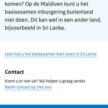
komen? Op de Maldiven kunt u het
basisexamen inburgering buitenland
niet doen. Dit kan wel in een ander land,
bijvoorbeeld in Sri Lanka.
Lees hoe u het basisexamen kunt doen in Sri Lanka
Contact
Komt u er niet uit? Wij helpen u graag verder.
Neem contact op met ons