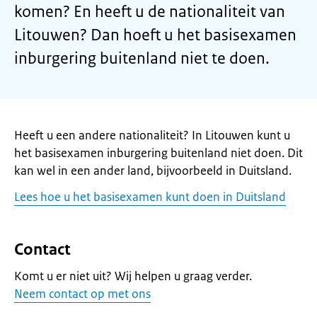
komen? En heeft u de nationaliteit van
Litouwen? Dan hoeft u het basisexamen
inburgering buitenland niet te doen.
Heeft u een andere nationaliteit? In Litouwen kunt u
het basisexamen inburgering buitenland niet doen. Dit
kan wel in een ander land, bijvoorbeeld in Duitsland.
Lees hoe u het basisexamen kunt doen in Duitsland
Contact
Komt u er niet uit? Wij helpen u graag verder.
Neem contact op met ons