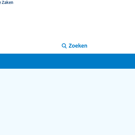
e Zaken
Zoeken