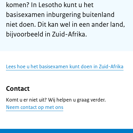
komen? In Lesotho kunt u het
basisexamen inburgering buitenland
niet doen. Dit kan wel in een ander land,
bijvoorbeeld in Zuid-Afrika.
Lees hoe u het basisexamen kunt doen in Zuid-Afrika
Contact
Komt u er niet uit? Wij helpen u graag verder.
Neem contact op met ons