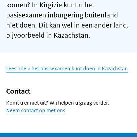
komen? In Kirgizië kunt u het
basisexamen inburgering buitenland
niet doen. Dit kan wel in een ander land,
bijvoorbeeld in Kazachstan.
Lees hoe u het basisexamen kunt doen in Kazachstan
Contact
Komt u er niet uit? Wij helpen u graag verder.
Neem contact op met ons