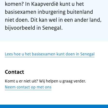
komen? In Kaapverdië kunt u het
basisexamen inburgering buitenland
niet doen. Dit kan wel in een ander land,
bijvoorbeeld in Senegal.
Lees hoe u het basisexamen kunt doen in Senegal
Contact
Komt u er niet uit? Wij helpen u graag verder.
Neem contact op met ons