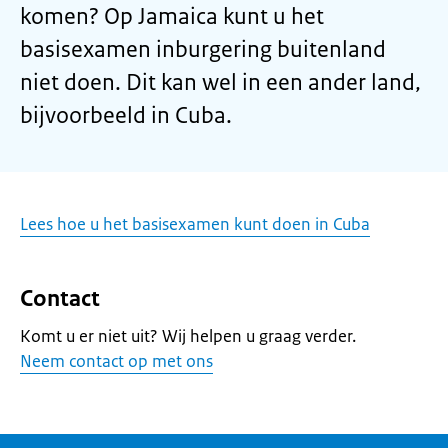
komen? Op Jamaica kunt u het
basisexamen inburgering buitenland
niet doen. Dit kan wel in een ander land,
bijvoorbeeld in Cuba.
Lees hoe u het basisexamen kunt doen in Cuba
Contact
Komt u er niet uit? Wij helpen u graag verder.
Neem contact op met ons