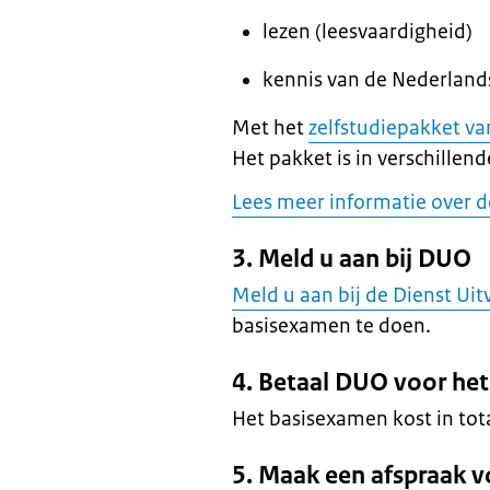
lezen (leesvaardigheid)
kennis van de Nederland
Met het
zelfstudiepakket v
Het pakket is in verschillen
Lees meer informatie over 
3. Meld u aan bij DUO
Meld u aan bij de Dienst Ui
basisexamen te doen.
4. Betaal DUO voor he
Het basisexamen kost in tot
5. Maak een afspraak 