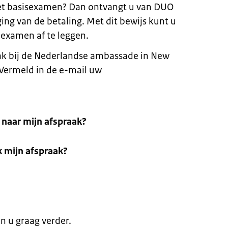
et basisexamen? Dan ontvangt u van DUO
ing van de betaling. Met dit bewijs kunt u
examen af te leggen.
ak bij de Nederlandse ambassade in New
 Vermeld in de e-mail uw
naar mijn afspraak?
k mijn afspraak?
en u graag verder.