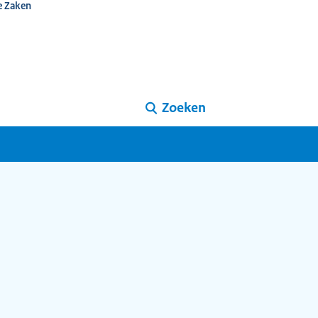
e Zaken
Zoeken