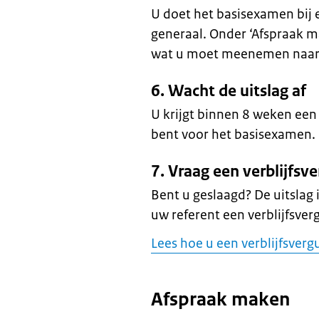
U doet het basisexamen bij
generaal. Onder ‘Afspraak m
wat u moet meenemen naar 
6. Wacht de uitslag af
U krijgt binnen 8 weken een
bent voor het basisexamen.
7. Vraag een verblijfs
Bent u geslaagd? De uitslag i
uw referent een verblijfsve
Lees hoe u een verblijfsver
Afspraak maken