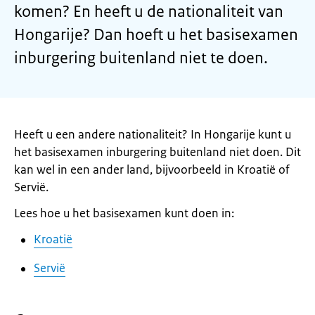
komen? En heeft u de nationaliteit van
Hongarije? Dan hoeft u het basisexamen
inburgering buitenland niet te doen.
Heeft u een andere nationaliteit? In Hongarije kunt u
het basisexamen inburgering buitenland niet doen. Dit
kan wel in een ander land, bijvoorbeeld in Kroatië of
Servië.
Lees hoe u het basisexamen kunt doen in:
Kroatië
Servië