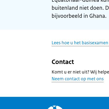
buitenland niet doen. D
bijvoorbeeld in Ghana.
Lees hoe u het basisexamen
Contact
Komt u er niet uit? Wij help
Neem contact op met ons