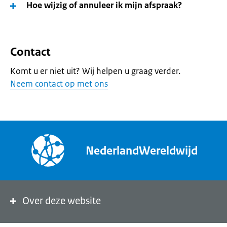
Hoe wijzig of annuleer ik mijn afspraak?
Contact
Komt u er niet uit? Wij helpen u graag verder.
Neem contact op met ons
NederlandWereldwijd
Over deze website