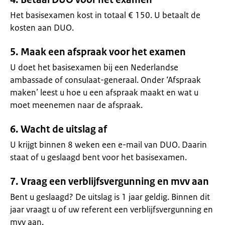
Het basisexamen kost in totaal € 150. U betaalt de
kosten aan DUO.
5. Maak een afspraak voor het examen
U doet het basisexamen bij een Nederlandse
ambassade of consulaat-generaal. Onder ‘Afspraak
maken’ leest u hoe u een afspraak maakt en wat u
moet meenemen naar de afspraak.
6. Wacht de uitslag af
U krijgt binnen 8 weken een e-mail van DUO. Daarin
staat of u geslaagd bent voor het basisexamen.
7. Vraag een verblijfsvergunning en mvv aan
Bent u geslaagd? De uitslag is 1 jaar geldig. Binnen dit
jaar vraagt u of uw referent een verblijfsvergunning en
mvv aan.