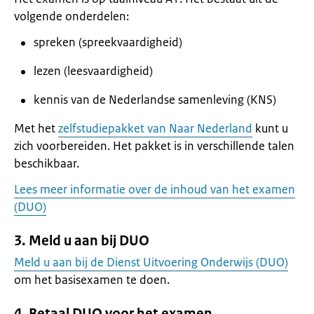
volgende onderdelen:
spreken (spreekvaardigheid)
lezen (leesvaardigheid)
kennis van de Nederlandse samenleving (KNS)
Met het
zelfstudiepakket van Naar Nederland
kunt u
zich voorbereiden. Het pakket is in verschillende talen
beschikbaar.
Lees meer informatie over de inhoud van het examen
(DUO)
3. Meld u aan bij DUO
Meld u aan bij de Dienst Uitvoering Onderwijs (DUO)
om het basisexamen te doen.
4. Betaal DUO voor het examen