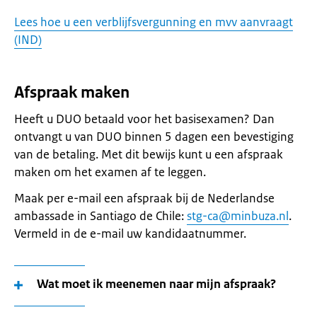
Lees hoe u een verblijfsvergunning en mvv aanvraagt
(IND)
Afspraak maken
Heeft u DUO betaald voor het basisexamen? Dan
ontvangt u van DUO binnen 5 dagen een bevestiging
van de betaling. Met dit bewijs kunt u een afspraak
maken om het examen af te leggen.
Maak per e-mail een afspraak bij de Nederlandse
ambassade in Santiago de Chile:
stg-ca@minbuza.nl
.
Vermeld in de e-mail uw kandidaatnummer.
Wat moet ik meenemen naar mijn afspraak?