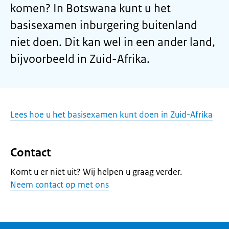
komen? In Botswana kunt u het
basisexamen inburgering buitenland
niet doen. Dit kan wel in een ander land,
bijvoorbeeld in Zuid-Afrika.
Lees hoe u het basisexamen kunt doen in Zuid-Afrika
Contact
Komt u er niet uit? Wij helpen u graag verder.
Neem contact op met ons