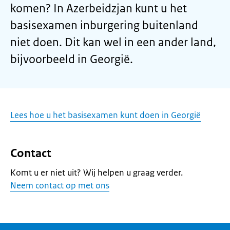
komen? In Azerbeidzjan kunt u het
basisexamen inburgering buitenland
niet doen. Dit kan wel in een ander land,
bijvoorbeeld in Georgië.
Lees hoe u het basisexamen kunt doen in Georgië
Contact
Komt u er niet uit? Wij helpen u graag verder.
Neem contact op met ons