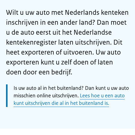
Wilt u uw auto met Nederlands kenteken
inschrijven in een ander land? Dan moet
u de auto eerst uit het Nederlandse
kentekenregister laten uitschrijven. Dit
heet exporteren of uitvoeren. Uw auto
exporteren kunt u zelf doen of laten
doen door een bedrijf.
Let
Is uw auto al in het buitenland? Dan kunt u uw auto
op:
misschien online uitschrijven.
Lees hoe u een auto
kunt uitschrijven die al in het buitenland is.