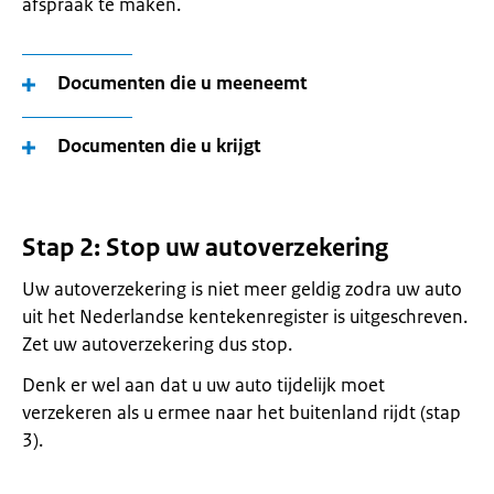
afspraak te maken.
Documenten die u meeneemt
Documenten die u krijgt
Stap 2: Stop uw autoverzekering
Uw autoverzekering is niet meer geldig zodra uw auto
uit het Nederlandse kentekenregister is uitgeschreven.
Zet uw autoverzekering dus stop.
Denk er wel aan dat u uw auto tijdelijk moet
verzekeren als u ermee naar het buitenland rijdt (stap
3).