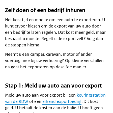
Zelf doen of een bedrijf inhuren
Het kost tijd en moeite om een auto te exporteren. U
kunt ervoor kiezen om de export van uw auto door
een bedrijf te laten regelen. Dat kost meer geld, maar
bespaart u moeite. Regelt u de export zelf? Volg dan
de stappen hierna.
Neemt u een camper, caravan, motor of ander
voertuig mee bij uw verhuizing? Op kleine verschillen
na gaat het exporteren op dezelfde manier.
Stap 1: Meld uw auto aan voor export
Meld uw auto aan voor export bij een
keuringsstation
van de RDW
of een
erkend exportbedrijf
. Dit kost
geld. U betaalt de kosten aan de balie. U hoeft geen