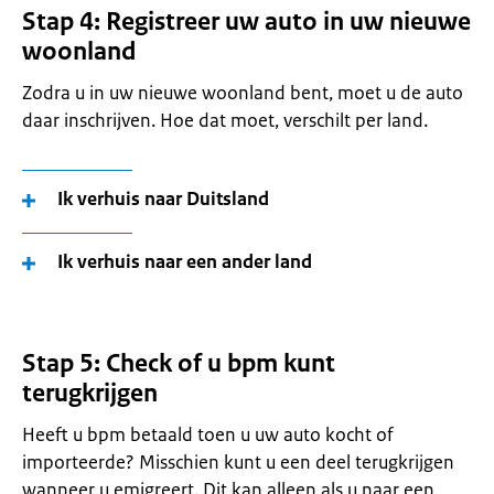
Stap 4: Registreer uw auto in uw nieuwe
woonland
Zodra u in uw nieuwe woonland bent, moet u de auto
daar inschrijven. Hoe dat moet, verschilt per land.
Ik verhuis naar Duitsland
Ik verhuis naar een ander land
Stap 5: Check of u bpm kunt
terugkrijgen
Heeft u bpm betaald toen u uw auto kocht of
importeerde? Misschien kunt u een deel terugkrijgen
wanneer u emigreert. Dit kan alleen als u naar een