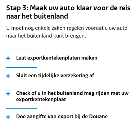
Stap 3: Maak uw auto klaar voor de reis
naar het buitenland
U moet nog enkele zaken regelen voordat u uw auto
naar het buitenland kunt brengen.
Laat exportkentekenplaten maken
Sluit een tijdelijke verzekering af
Check of u in het buitenland mag rijden met uw
exportkentekenplaat
Doe aangifte van export bij de Douane