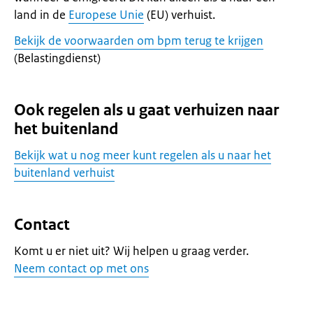
land in de
Europese Unie
(EU) verhuist.
Bekijk de voorwaarden om bpm terug te krijgen
(Belastingdienst)
Ook regelen als u gaat verhuizen naar
het buitenland
Bekijk wat u nog meer kunt regelen als u naar het
buitenland verhuist
Contact
Komt u er niet uit? Wij helpen u graag verder.
Neem contact op met ons