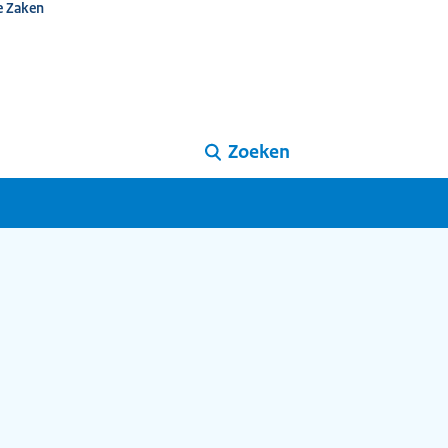
e Zaken
Zoeken