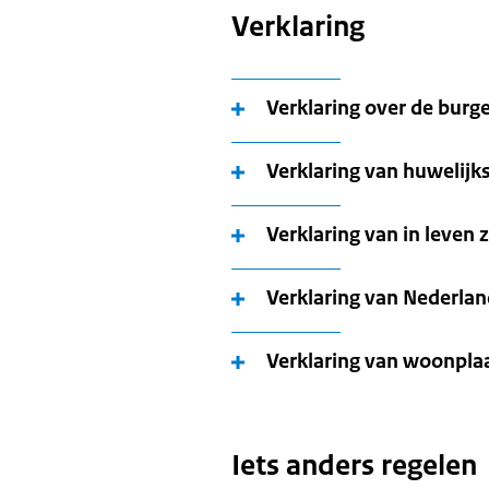
Verklaring
Verklaring over de burge
Verklaring van huwelij
Verklaring van in leven z
Verklaring van Nederla
Verklaring van woonpla
Iets anders regelen