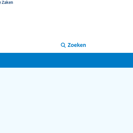
e Zaken
Zoeken