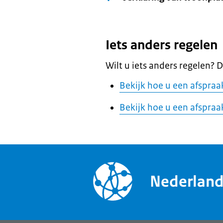
Iets anders regelen
Wilt u iets anders regelen? D
Bekijk hoe u een afspraa
Bekijk hoe u een afspraa
Nederlan