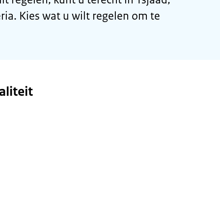
ria. Kies wat u wilt regelen om te
liteit