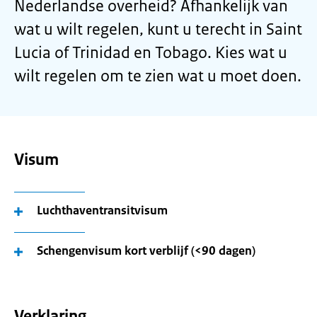
Nederlandse overheid? Afhankelijk van
wat u wilt regelen, kunt u terecht in Saint
Lucia of Trinidad en Tobago. Kies wat u
wilt regelen om te zien wat u moet doen.
Visum
Luchthaventransitvisum
Schengenvisum kort verblijf (<90 dagen)
Verklaring