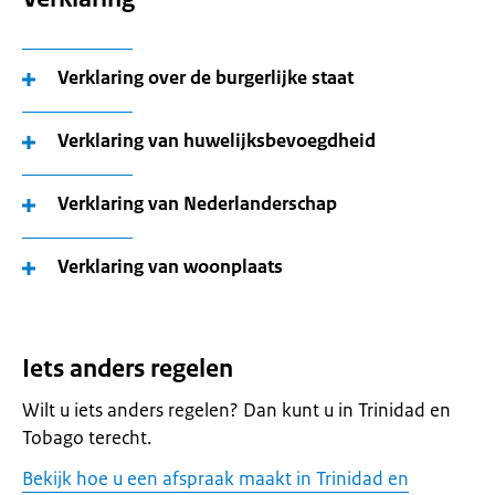
Verklaring over de burgerlijke staat
Verklaring van huwelijksbevoegdheid
Verklaring van Nederlanderschap
Verklaring van woonplaats
Iets anders regelen
Wilt u iets anders regelen? Dan kunt u in Trinidad en
Tobago terecht.
Bekijk hoe u een afspraak maakt in Trinidad en