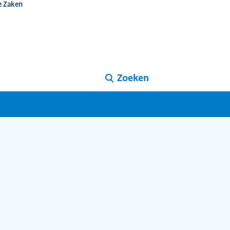
e Zaken
Zoeken