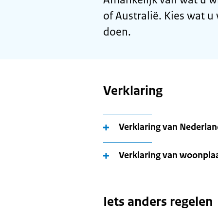
of Australië. Kies wat u
doen.
Verklaring
Verklaring van Nederla
Verklaring van woonpla
Iets anders regelen