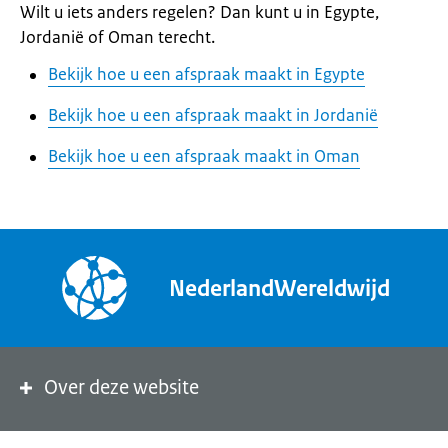
Wilt u iets anders regelen? Dan kunt u in Egypte,
Jordanië of Oman terecht.
Bekijk hoe u een afspraak maakt in Egypte
Bekijk hoe u een afspraak maakt in Jordanië
Bekijk hoe u een afspraak maakt in Oman
NederlandWereldwijd
Over deze website