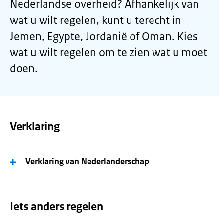
Nederlandse overheid? Afhankelijk van
wat u wilt regelen, kunt u terecht in
Jemen, Egypte, Jordanië of Oman. Kies
wat u wilt regelen om te zien wat u moet
doen.
Verklaring
Verklaring van Nederlanderschap
Iets anders regelen