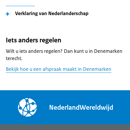
Verklaring van Nederlanderschap
Iets anders regelen
Wilt u iets anders regelen? Dan kunt u in Denemarken
terecht.
Bekijk hoe u een afspraak maakt in Denemarken
NederlandWereldwijd