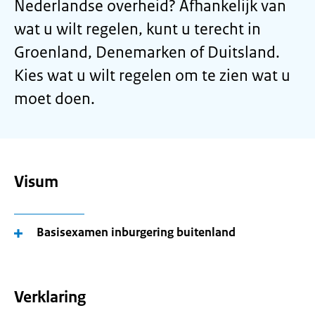
Nederlandse overheid? Afhankelijk van
wat u wilt regelen, kunt u terecht in
Groenland, Denemarken of Duitsland.
Kies wat u wilt regelen om te zien wat u
moet doen.
Visum
Basisexamen inburgering buitenland
Verklaring