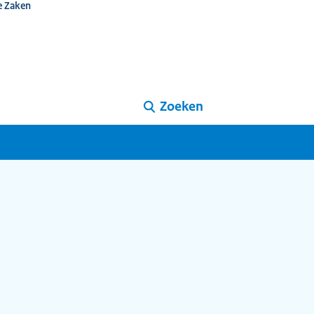
e Zaken
Zoeken