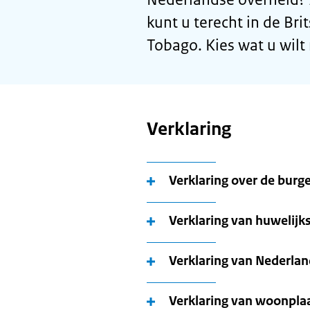
kunt u terecht in de Br
Tobago. Kies wat u wilt
Verklaring
Verklaring over de burge
Verklaring van huwelij
Verklaring van Nederla
Verklaring van woonpla