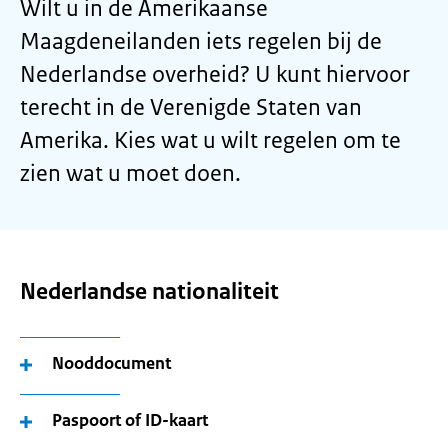
Wilt u in de Amerikaanse
Maagdeneilanden iets regelen bij de
Nederlandse overheid? U kunt hiervoor
terecht in de Verenigde Staten van
Amerika. Kies wat u wilt regelen om te
zien wat u moet doen.
Nederlandse nationaliteit
Nooddocument
Paspoort of ID-kaart