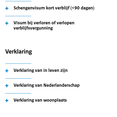
Schengenvisum kort verblijf (<90 dagen)
Visum bij verloren of verlopen
verblijfsvergunning
Verklaring
Verklaring van in leven zijn
Verklaring van Nederlanderschap
Verklaring van woonplaats