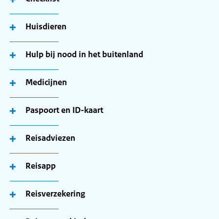
Huisdieren
Hulp bij nood in het buitenland
Medicijnen
Paspoort en ID-kaart
Reisadviezen
Reisapp
Reisverzekering