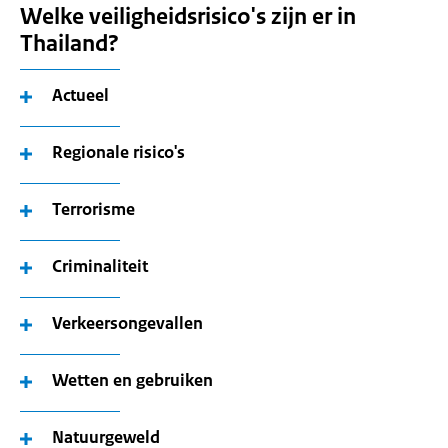
Welke veiligheidsrisico's zijn er in
Thailand?
Actueel
Regionale risico's
Terrorisme
Criminaliteit
Verkeersongevallen
Wetten en gebruiken
Natuurgeweld