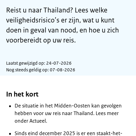
Reist u naar Thailand? Lees welke
veiligheidsrisico’s er zijn, wat u kunt
doen in geval van nood, en hoe u zich
voorbereidt op uw reis.
Laatst gewijzigd op: 24-07-2026
Nog steeds geldig op: 07-08-2026
In het kort
De situatie in het Midden-Oosten kan gevolgen
hebben voor uw reis naar Thailand. Lees meer
onder Actueel.
Sinds eind december 2025 is er een staakt-het-