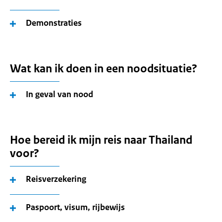
Demonstraties
Wat kan ik doen in een noodsituatie?
In geval van nood
Hoe bereid ik mijn reis naar Thailand
voor?
Reisverzekering
Paspoort, visum, rijbewijs