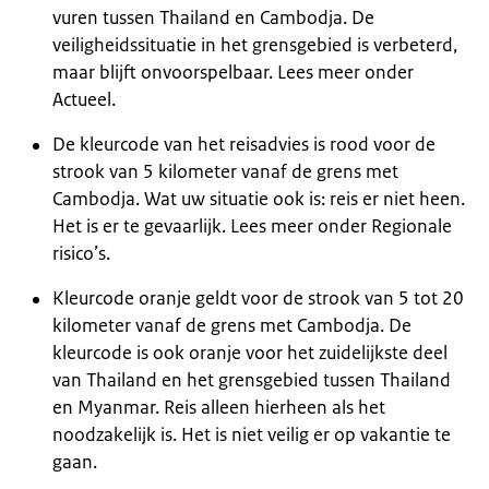
vuren tussen Thailand en Cambodja. De
veiligheidssituatie in het grensgebied is verbeterd,
maar blijft onvoorspelbaar. Lees meer onder
Actueel.
De kleurcode van het reisadvies is rood voor de
strook van 5 kilometer vanaf de grens met
Cambodja. Wat uw situatie ook is: reis er niet heen.
Het is er te gevaarlijk. Lees meer onder Regionale
risico’s.
Kleurcode oranje geldt voor de strook van 5 tot 20
kilometer vanaf de grens met Cambodja. De
kleurcode is ook oranje voor het zuidelijkste deel
van Thailand en het grensgebied tussen Thailand
en Myanmar. Reis alleen hierheen als het
noodzakelijk is. Het is niet veilig er op vakantie te
gaan.