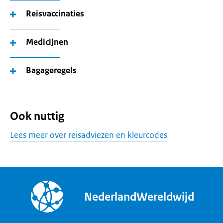
Reisvaccinaties
Medicijnen
Bagageregels
Ook nuttig
Lees meer over reisadviezen en kleurcodes
NederlandWereldwijd