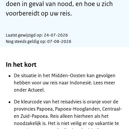
doen in geval van nood, en hoe u zich
voorbereidt op uw reis.
Laatst gewijzigd op: 24-07-2026
Nog steeds geldig op: 07-08-2026
In het kort
De situatie in het Midden-Oosten kan gevolgen
hebben voor uw reis naar Indonesië. Lees meer
onder Actueel.
De kleurcode van het reisadvies is oranje voor de
provincies Papoea, Papoea-Hooglanden, Centraal-
en Zuid-Papoea. Reis alleen hierheen als het
noodzakelijk is. Het is niet veilig er op vakantie te