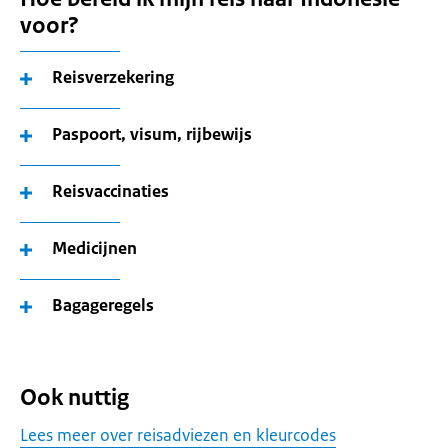
voor?
Reisverzekering
Paspoort, visum, rijbewijs
Reisvaccinaties
Medicijnen
Bagageregels
Ook nuttig
Lees meer over reisadviezen en kleurcodes