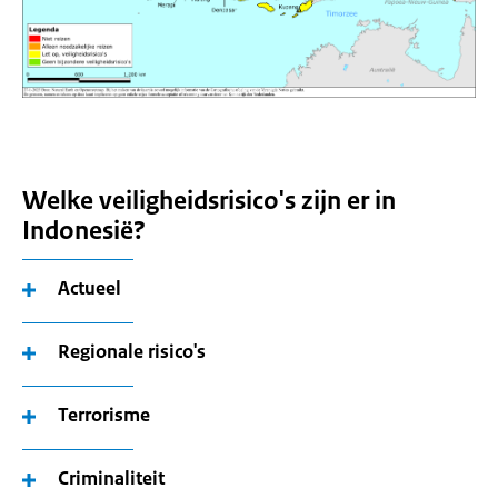
Welke veiligheidsrisico's zijn er in
Indonesië?
Actueel
Regionale risico's
Terrorisme
Criminaliteit