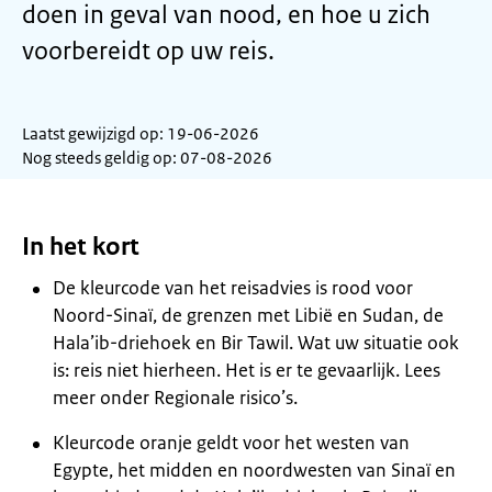
doen in geval van nood, en hoe u zich
voorbereidt op uw reis.
Laatst gewijzigd op: 19-06-2026
Nog steeds geldig op: 07-08-2026
In het kort
De kleurcode van het reisadvies is rood voor
Noord-Sinaï, de grenzen met Libië en Sudan, de
Hala’ib-driehoek en Bir Tawil. Wat uw situatie ook
is: reis niet hierheen. Het is er te gevaarlijk. Lees
meer onder Regionale risico’s.
Kleurcode oranje geldt voor het westen van
Egypte, het midden en noordwesten van Sinaï en