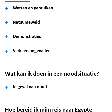
Wetten en gebruiken
Natuurgeweld
Demonstraties
Verkeersongevallen
Wat kan ik doen in een noodsituatie?
In geval van nood
Hoe bereid ik mijn reis naar Egypte