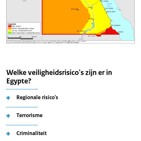
Welke veiligheidsrisico's zijn er in
Egypte?
Regionale risico's
Terrorisme
Criminaliteit