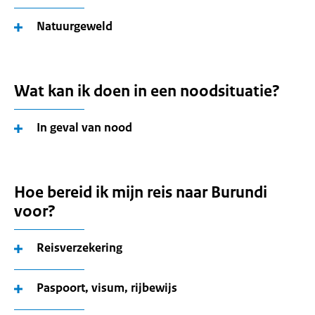
Natuurgeweld
Wat kan ik doen in een noodsituatie?
In geval van nood
Hoe bereid ik mijn reis naar Burundi
voor?
Reisverzekering
Paspoort, visum, rijbewijs