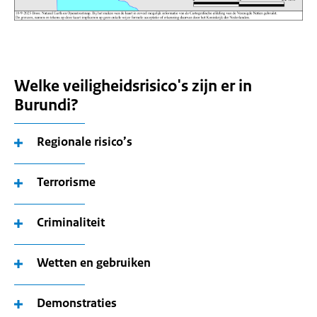
Welke veiligheidsrisico's zijn er in
Burundi?
Regionale risico’s
Terrorisme
Criminaliteit
Wetten en gebruiken
Demonstraties