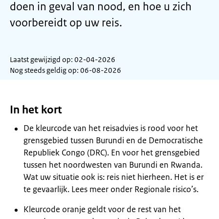
doen in geval van nood, en hoe u zich
voorbereidt op uw reis.
Laatst gewijzigd op: 02-04-2026
Nog steeds geldig op: 06-08-2026
In het kort
De kleurcode van het reisadvies is rood voor het
grensgebied tussen Burundi en de Democratische
Republiek Congo (DRC). En voor het grensgebied
tussen het noordwesten van Burundi en Rwanda.
Wat uw situatie ook is: reis niet hierheen. Het is er
te gevaarlijk. Lees meer onder Regionale risico’s.
Kleurcode oranje geldt voor de rest van het