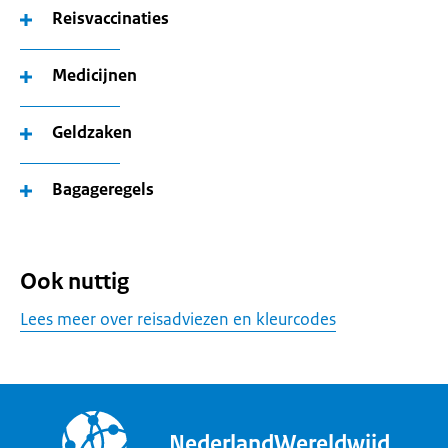
Reisvaccinaties
Medicijnen
Geldzaken
Bagageregels
Ook nuttig
Lees meer over reisadviezen en kleurcodes
NederlandWereldwijd