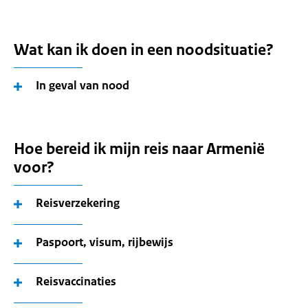
Wat kan ik doen in een noodsituatie?
In geval van nood
Hoe bereid ik mijn reis naar Armenië
voor?
Reisverzekering
Paspoort, visum, rijbewijs
Reisvaccinaties