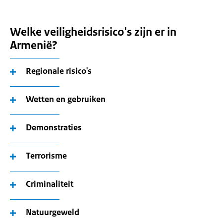
Welke veiligheidsrisico's zijn er in
Armenië?
Regionale risico's
Wetten en gebruiken
Demonstraties
Terrorisme
Criminaliteit
Natuurgeweld