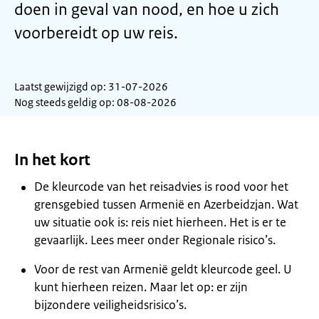
doen in geval van nood, en hoe u zich
voorbereidt op uw reis.
Laatst gewijzigd op: 31-07-2026
Nog steeds geldig op: 08-08-2026
In het kort
De kleurcode van het reisadvies is rood voor het
grensgebied tussen Armenië en Azerbeidzjan. Wat
uw situatie ook is: reis niet hierheen. Het is er te
gevaarlijk. Lees meer onder Regionale risico’s.
Voor de rest van Armenië geldt kleurcode geel. U
kunt hierheen reizen. Maar let op: er zijn
bijzondere veiligheidsrisico’s.